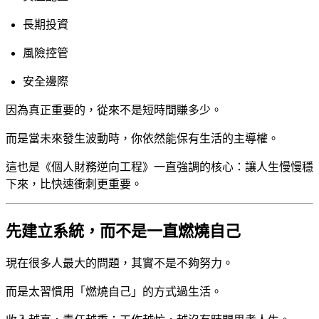
長期投資
風險控管
安全邊際
因為真正重要的，從來不是短時間賺多少。
而是當未來發生波動時，你依然能保有生活的主導權。
這也是《個人財務逆向工程》一直強調的核心：讓人生慢慢穩
下來，比快速衝刺更重要。
先建立系統，而不是一直燃燒自己
現在很多人最大的問題，其實不是不夠努力。
而是太習慣用「燃燒自己」的方式過生活。