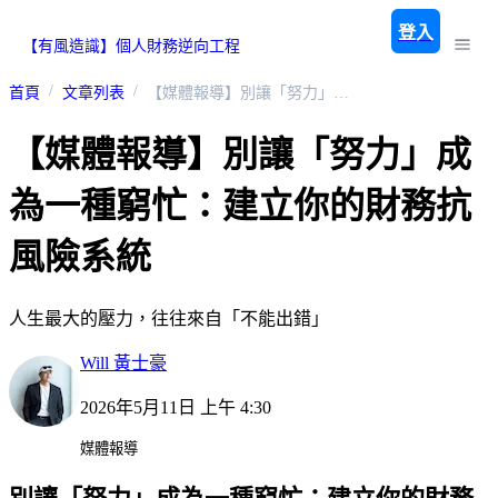
登入
【有風造識】個人財務逆向工程
首頁
文章列表
【媒體報導】別讓「努力」成為一種窮忙：建立你的財務抗風險系統
【媒體報導】別讓「努力」成
為一種窮忙：建立你的財務抗
風險系統
人生最大的壓力，往往來自「不能出錯」
Will 黃士豪
2026年5月11日 上午 4:30
媒體報導