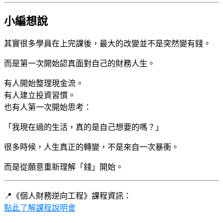
小編想說
其實很多學員在上完課後，最大的改變並不是突然變有錢。
而是第一次開始認真面對自己的財務人生。
有人開始整理現金流。
有人建立投資習慣。
也有人第一次開始思考：
「我現在過的生活，真的是自己想要的嗎？」
很多時候，人生真正的轉變，不是來自一次暴衝。
而是從願意重新理解「錢」開始。
📍《個人財務逆向工程》課程資訊：
點此了解課程說明會