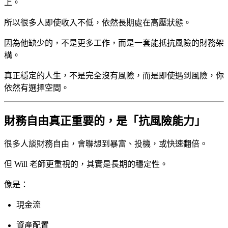
上。
所以很多人即使收入不低，依然長期處在高壓狀態。
因為他缺少的，不是更多工作，而是一套能抵抗風險的財務架
構。
真正穩定的人生，不是完全沒有風險，而是即使遇到風險，你
依然有選擇空間。
財務自由真正重要的，是「抗風險能力」
很多人談財務自由，會聯想到暴富、投機，或快速翻倍。
但 Will 老師更重視的，其實是長期的穩定性。
像是：
現金流
資產配置