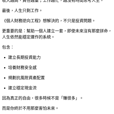
收入越高，責任越重；工作越忙，越沒有時間思考人生。
最後，人生只剩工作。
《個人財務逆向工程》想解決的，不只是投資問題。
更重要的是：幫助一個人建立一套，即使未來沒有那麼拼命，
人生依然能穩定運作的系統。
包含：
建立長期投資能力
培養財務安全感
規劃抗風險資產配置
建立穩定現金流
因為真正的自由，很多時候不是「賺很多」。
而是你終於不用那麼害怕未來。