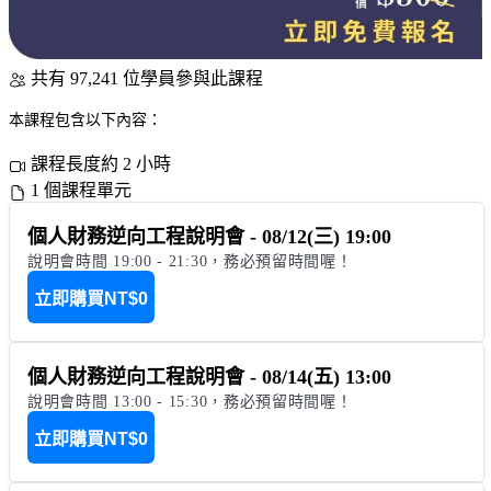
共有 97,241 位學員參與此課程
本課程包含以下內容：
課程長度約 2 小時
1 個課程單元
個人財務逆向工程說明會 - 08/12(三) 19:00
說明會時間 19:00 - 21:30，務必預留時間喔！
立即購買
NT$0
個人財務逆向工程說明會 - 08/14(五) 13:00
說明會時間 13:00 - 15:30，務必預留時間喔！
立即購買
NT$0