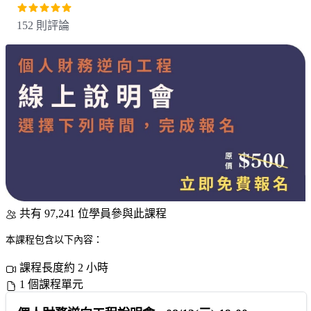
152 則評論
共有 97,241 位學員參與此課程
本課程包含以下內容：
課程長度約 2 小時
1 個課程單元