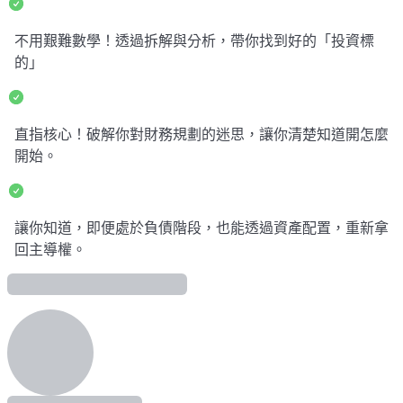
不用艱難數學！透過拆解與分析，帶你找到好的「投資標
的」
直指核心！破解你對財務規劃的迷思，讓你清楚知道開怎麼
開始。
讓你知道，即便處於負債階段，也能透過資產配置，重新拿
回主導權。