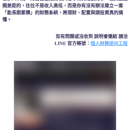
開差距的，往往不是收入高低，而是你有沒有辦法建立一套
「能長期累積」的財務系統，將理財、配置與頭投資真的搞
懂。
如有問題或沒收到 說明會連結 請洽
LINE 官方帳號：
個人財務逆向工程