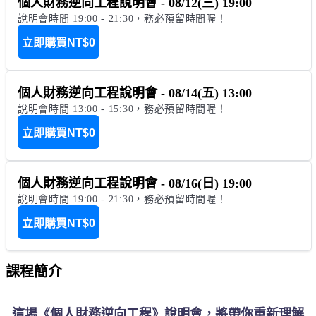
個人財務逆向工程說明會 - 08/12(三) 19:00
說明會時間 19:00 - 21:30，務必預留時間喔！
立即購買
NT$0
個人財務逆向工程說明會 - 08/14(五) 13:00
說明會時間 13:00 - 15:30，務必預留時間喔！
立即購買
NT$0
個人財務逆向工程說明會 - 08/16(日) 19:00
說明會時間 19:00 - 21:30，務必預留時間喔！
立即購買
NT$0
課程簡介
這場《個人財務逆向工程》說明會，將帶你重新理解